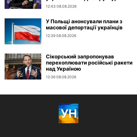
12:43 08.08.2026
У Польщі анонсували плани з
масової депортації українців
12:39 08.08.2026
Сікорський запропонував
перехоплювати російські ракети
над Україною
12:36 08.08.2026