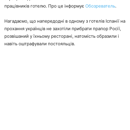
працівників готелю. Про це інформує
Обозреватель
.
Нагадаємо, що напередодні в одному з готелів Іспанії на
прохання українців не захотіли прибрати прапор Росії,
розвішаний у їхньому ресторані, натомість образили і
навіть оштрафували постояльців.