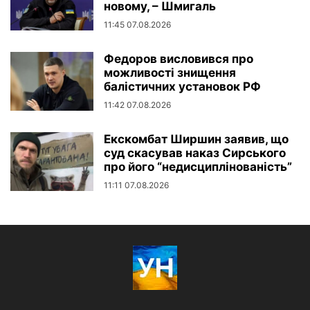
новому, – Шмигаль
11:45 07.08.2026
Федоров висловився про
можливості знищення
балістичних установок РФ
11:42 07.08.2026
Екскомбат Ширшин заявив, що
суд скасував наказ Сирського
про його “недисциплінованість”
11:11 07.08.2026