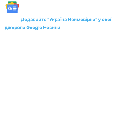
Додавайте "Україна Неймовірна" у свої
джерела Google Новини