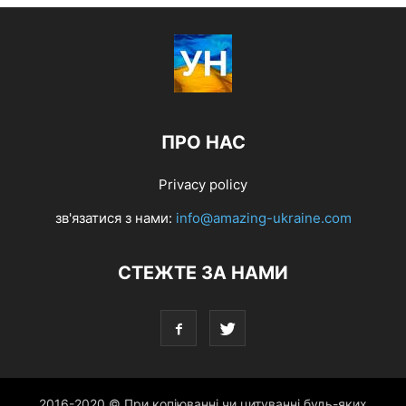
ПРО НАС
Privacy policy
зв'язатися з нами:
info@amazing-ukraine.com
СТЕЖТЕ ЗА НАМИ
2016-2020 © При копіюванні чи цитуванні будь-яких