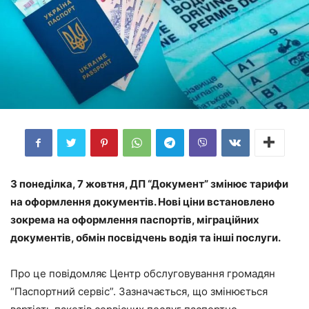
З понеділка, 7 жовтня, ДП “Документ” змінює тарифи
на оформлення документів. Нові ціни встановлено
зокрема на оформлення паспортів, міграційних
документів, обмін посвідчень водія та інші послуги.
Про це повідомляє Центр обслуговування громадян
“Паспортний сервіс”. Зазначається, що змінюється