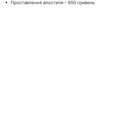
Проставлення апостиля – 650 гривень