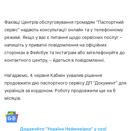
Фахівці Центрів обслуговування громадян “Паспортний
сервіс” надають консультації онлайн та у телефонному
режимі. Якщо у вас є питання щодо сервісних послуг –
напишіть у приватні повідомлення на офіційних
сторінках в Фейсбук та Інстаграм або зателефонуйте до
контактного центру, – йдеться в повідомленні.
Нагадаємо, 4 червня Кабмін ухвалив рішення
продовжити дію паспортного сервісу ДП “Документ” для
українців за кордоном. Роботу продовжили ще на 6
місяців.
Додавайте "Україна Неймовірна" у свої