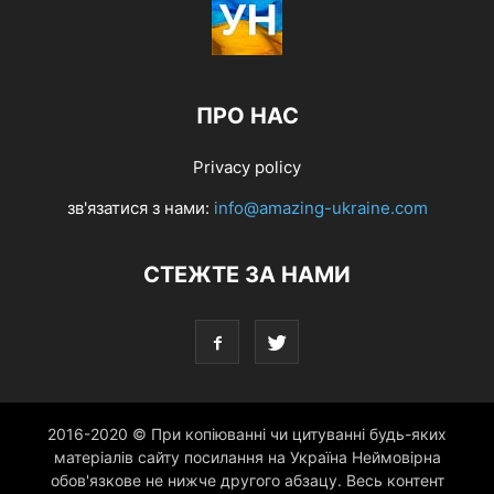
ПРО НАС
Privacy policy
зв'язатися з нами:
info@amazing-ukraine.com
СТЕЖТЕ ЗА НАМИ
2016-2020 © При копіюванні чи цитуванні будь-яких
матеріалів сайту посилання на Україна Неймовірна
обов'язкове не нижче другого абзацу. Весь контент