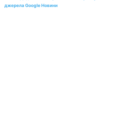
джерела Google Новини