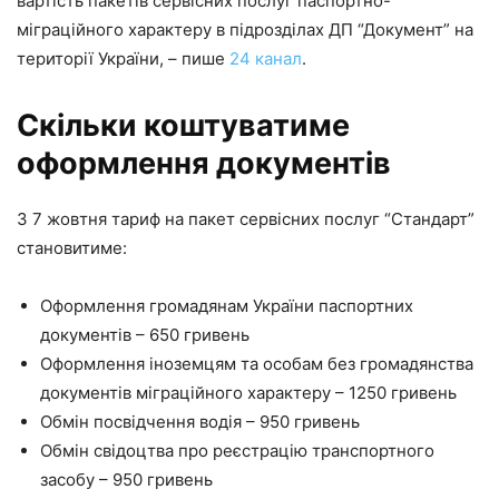
вартість пакетів сервісних послуг паспортно-
міграційного характеру в підрозділах ДП “Документ” на
території України, – пише
24 канал
.
Скільки коштуватиме
оформлення документів
З 7 жовтня тариф на пакет сервісних послуг “Стандарт”
становитиме:
Оформлення громадянам України паспортних
документів – 650 гривень
Оформлення іноземцям та особам без громадянства
документів міграційного характеру – 1250 гривень
Обмін посвідчення водія – 950 гривень
Обмін свідоцтва про реєстрацію транспортного
засобу – 950 гривень