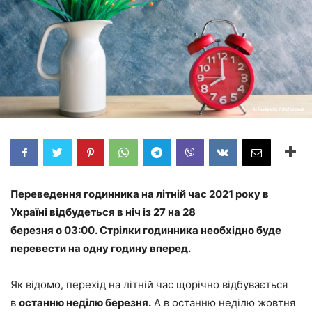
Переведення годинника на літній час 2021 року в
Україні відбудеться в ніч із 27 на 28
березня о 03:00. Стрілки годинника необхідно буде
перевести на одну годину вперед.
Як відомо, перехід на літній час щорічно відбувається
в
останню неділю березня.
А в останню неділю жовтня