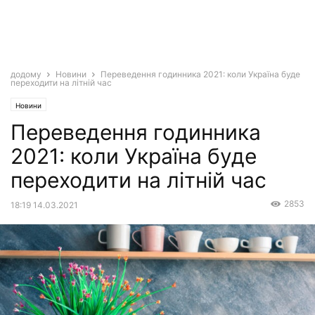
додому
Новини
Переведення годинника 2021: коли Україна буде
переходити на літній час
Новини
Переведення годинника
2021: коли Україна буде
переходити на літній час
2853
18:19 14.03.2021