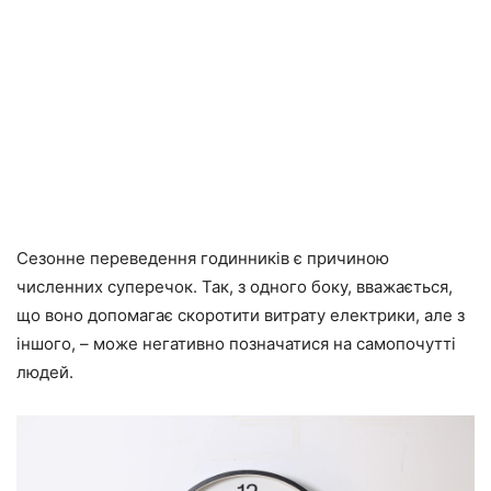
Сезонне переведення годинників є причиною
численних суперечок. Так, з одного боку, вважається,
що воно допомагає скоротити витрату електрики, але з
іншого, – може негативно позначатися на самопочутті
людей.