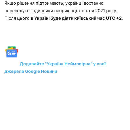
Якщо рішення підтримають, українці востаннє
переведуть годинники наприкінці жовтня 2021 року.
Після цього
в Україні буде діяти київський час UTC +2.
Додавайте "Україна Неймовірна" у свої
джерела Google Новини