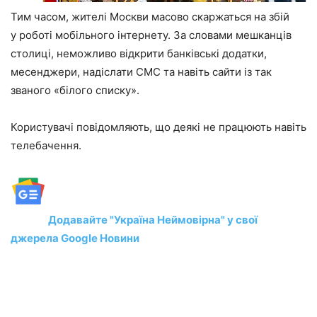
Тим часом, жителі Москви масово скаржаться на збій
у роботі мобільного інтернету. За словами мешканців
столиці, неможливо відкрити банківські додатки,
месенджери, надіслати СМС та навіть сайти із так
званого «білого списку».
Користувачі повідомляють, що деякі не працюють навіть
телебачення.
Додавайте "Україна Неймовірна" у свої
джерела Google Новини