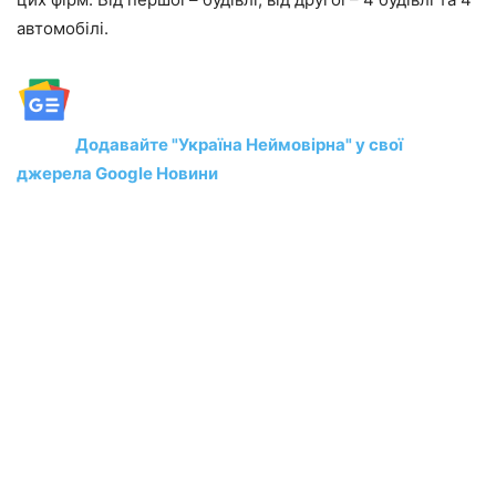
автомобілі.
Додавайте "Україна Неймовірна" у свої
джерела Google Новини