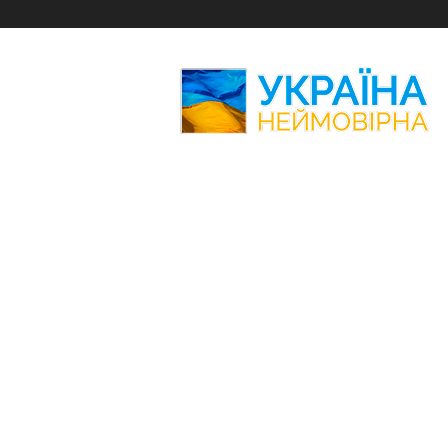
Україна
Неймовірна