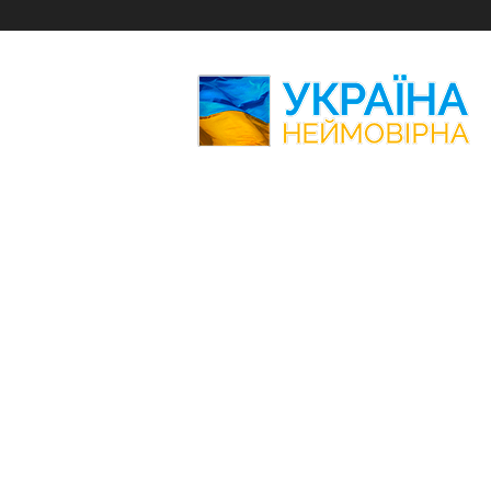
Україна
Неймовірна