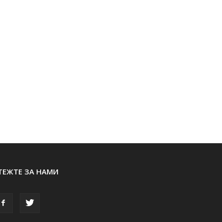
ТЕЖТЕ ЗА НАМИ