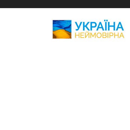
Україна
Неймовірна