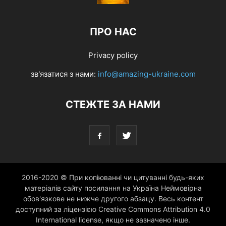
ПРО НАС
Privacy policy
зв'язатися з нами:
info@amazing-ukraine.com
СТЕЖТЕ ЗА НАМИ
2016-2020 © При копіюванні чи цитуванні будь-яких
матеріалів сайту посилання на Україна Неймовірна
обов'язкове не нижче другого абзацу. Весь контент
доступний за ліцензією Creative Commons Attribution 4.0
International license, якщо не зазначено інше.