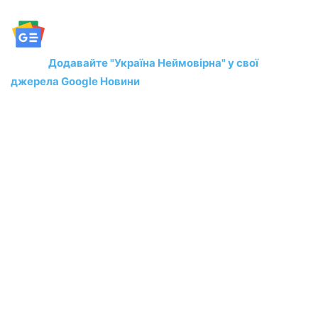
Додавайте "Україна Неймовірна" у свої
джерела Google Новини