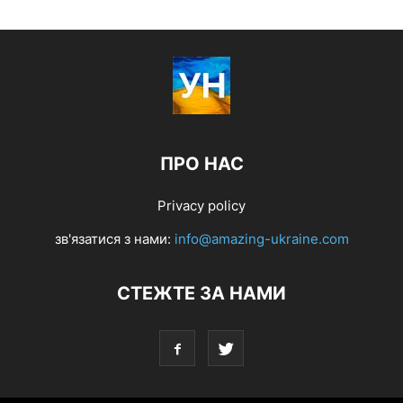
ПРО НАС
Privacy policy
зв'язатися з нами:
info@amazing-ukraine.com
СТЕЖТЕ ЗА НАМИ