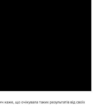
 каже, що очікувала таких результатів від своїх