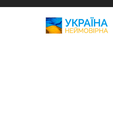
Україна
Неймовірна