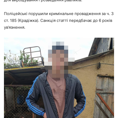
Поліцейські порушили кримінальне провадження за ч. 3
ст. 185 (Крадіжка). Санкція статті передбачає до 6 років
ув’язнення.