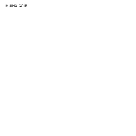
інших слів.