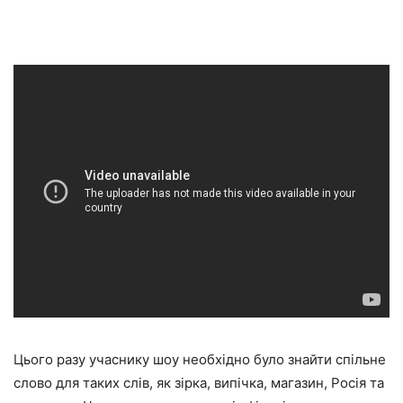
Цього разу учаснику шоу необхідно було знайти спільне
слово для таких слів, як зірка, випічка, магазин, Росія та