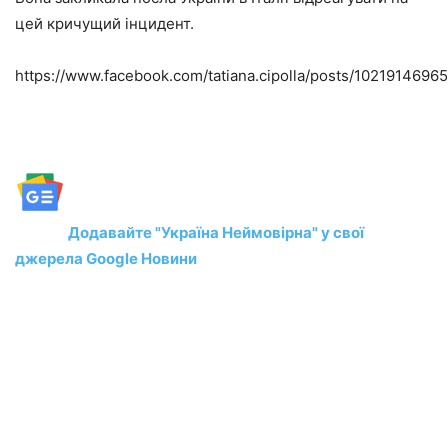
цей кричущий інцидент.
https://www.facebook.com/tatiana.cipolla/posts/102191469
Додавайте "Україна Неймовірна" у свої
джерела Google Новини