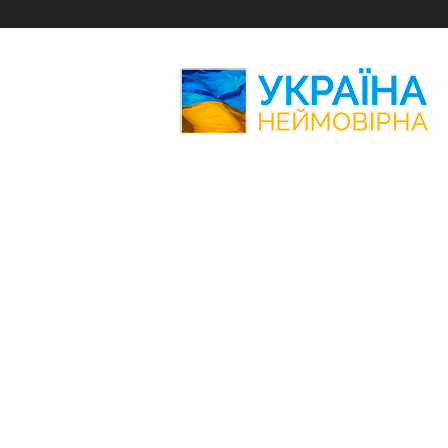
Україна
Неймовірна