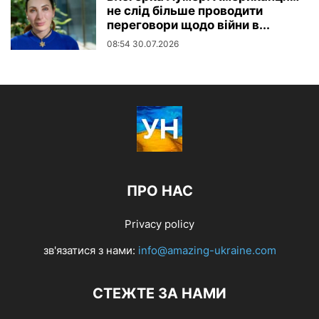
не слід більше проводити
переговори щодо війни в...
08:54 30.07.2026
ПРО НАС
Privacy policy
зв'язатися з нами:
info@amazing-ukraine.com
СТЕЖТЕ ЗА НАМИ