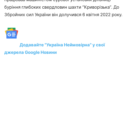
буріння глибоких свердловин шахти “Криворізька”. До
Збройних сил України він долучився 6 квітня 2022 року.
Додавайте "Україна Неймовірна" у свої
джерела Google Новини