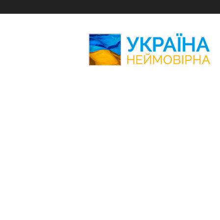
Україна
Неймовірна