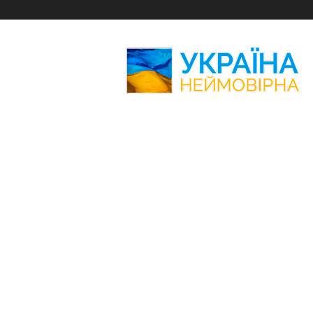
Україна
Неймовірна