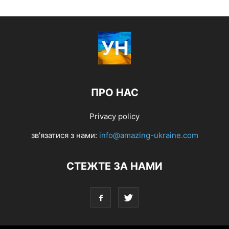
ПРО НАС
Privacy policy
зв'язатися з нами:
info@amazing-ukraine.com
СТЕЖТЕ ЗА НАМИ