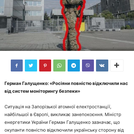
Герман Галущенко: «Росіяни повністю відключили нас
від систем моніторингу безпеки»
Ситуація на Запорізької атомної електростанції,
найбільшої в Європі, викликає занепокоєння. Міністр
енергетики України Герман Галущенко зазначає, що
окупанти повністю відключили українську сторону від