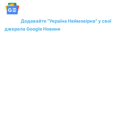
Додавайте "Україна Неймовірна" у свої
джерела Google Новини