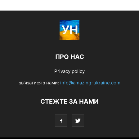
ПРО НАС
Privacy policy
зв'язатися з нами:
info@amazing-ukraine.com
СТЕЖТЕ ЗА НАМИ