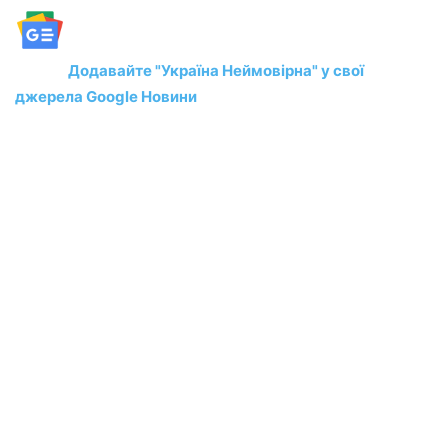
Додавайте "Україна Неймовірна" у свої
джерела Google Новини