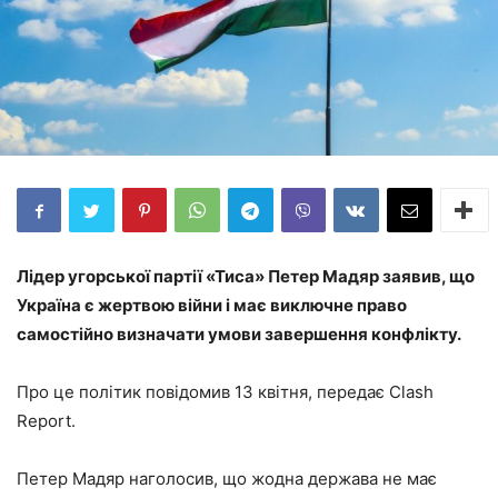
Лідер угорської партії «Тиса» Петер Мадяр заявив, що
Україна є жертвою війни і має виключне право
самостійно визначати умови завершення конфлікту.
Про це політик повідомив 13 квітня, передає Clash
Report.
Петер Мадяр наголосив, що жодна держава не має