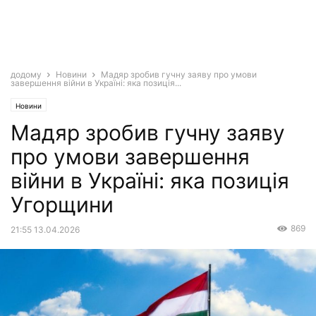
додому
Новини
Мадяр зробив гучну заяву про умови
завершення війни в Україні: яка позиція...
Новини
Мадяр зробив гучну заяву
про умови завершення
війни в Україні: яка позиція
Угорщини
869
21:55 13.04.2026