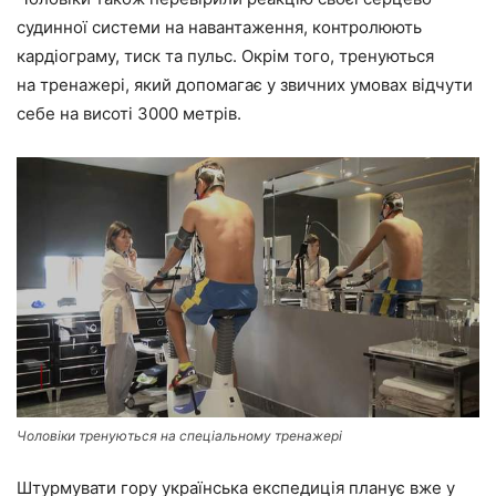
судинної системи на навантаження, контролюють
кардіограму, тиск та пульс. Окрім того, тренуються
на тренажері, який допомагає у звичних умовах відчути
себе на висоті 3000 метрів.
Чоловіки тренуються на спеціальному тренажері
Штурмувати гору українська експедиція планує вже у