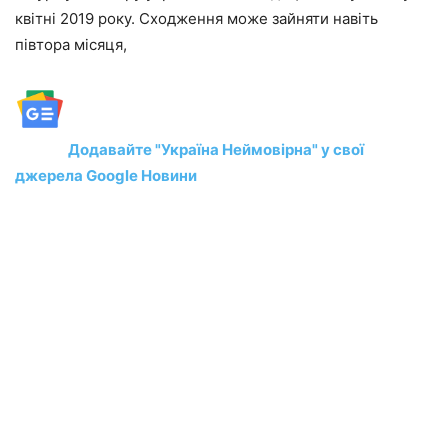
квітні 2019 року. Сходження може зайняти навіть
півтора місяця,
Додавайте "Україна Неймовірна" у свої
джерела Google Новини