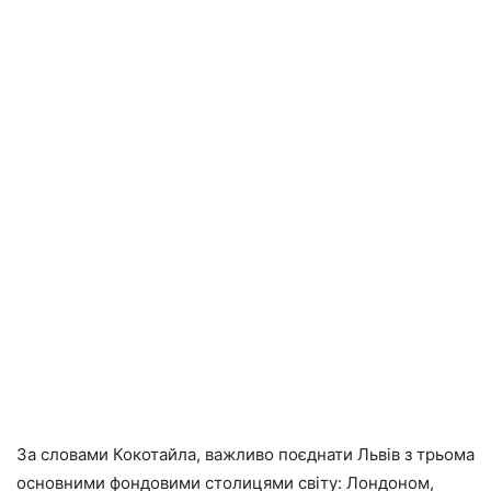
За словами Кокотайла, важливо поєднати Львів з трьома
основними фондовими столицями світу: Лондоном,