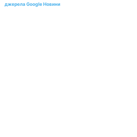
джерела Google Новини