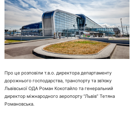
Про це розповіли т.в.о. директора департаменту
дорожнього господарства, транспорту та зв’язку
Львівської ОДА Роман Кокотайло та генеральний
директор міжнародного аеропорту “Львів” Тетяна
Романовська.