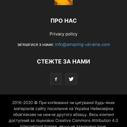
ПРО НАС
Privacy policy
зв'язатися з нами:
info@amazing-ukraine.com
СТЕЖТЕ ЗА НАМИ
2016-2020 © При копіюванні чи цитуванні будь-яких
матеріалів сайту посилання на Україна Неймовірна
обов'язкове не нижче другого абзацу. Весь контент
доступний за ліцензією Creative Commons Attribution 4.0
International license, якщо не зазначено інше.