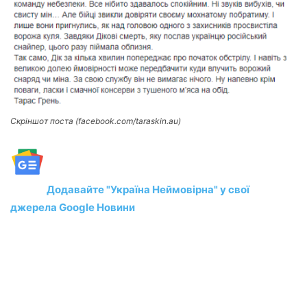
Скріншот поста (facebook.com/taraskin.au)
Додавайте "Україна Неймовірна" у свої
джерела Google Новини