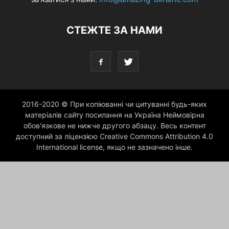
СТЕЖТЕ ЗА НАМИ
2016-2020 © При копіюванні чи цитуванні будь-яких
матеріалів сайту посилання на Україна Неймовірна
обов'язкове не нижче другого абзацу. Весь контент
доступний за ліцензією Creative Commons Attribution 4.0
International license, якщо не зазначено інше.