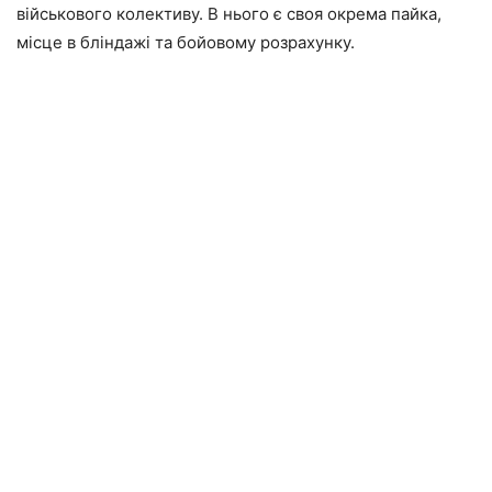
військового колективу. В нього є своя окрема пайка,
місце в бліндажі та бойовому розрахунку.