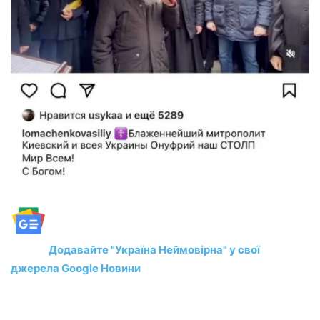
Додавайте "Україна Неймовірна" у свої
джерела Google Новини