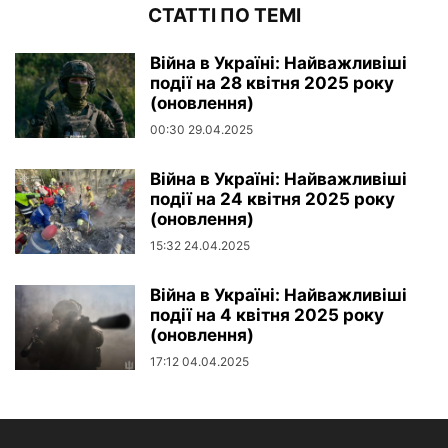
СТАТТІ ПО ТЕМІ
Війна в Україні: Найважливіші
події на 28 квітня 2025 року
(оновлення)
00:30 29.04.2025
Війна в Україні: Найважливіші
події на 24 квітня 2025 року
(оновлення)
15:32 24.04.2025
Війна в Україні: Найважливіші
події на 4 квітня 2025 року
(оновлення)
17:12 04.04.2025