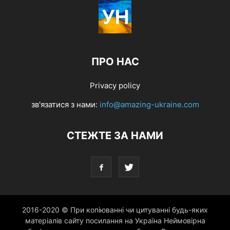
ПРО НАС
Privacy policy
зв'язатися з нами:
info@amazing-ukraine.com
СТЕЖТЕ ЗА НАМИ
2016-2020 © При копіюванні чи цитуванні будь-яких
матеріалів сайту посилання на Україна Неймовірна