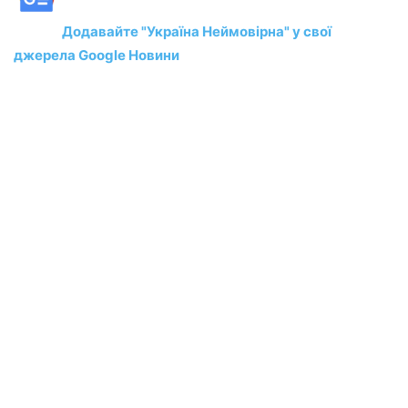
Додавайте "Україна Неймовірна" у свої
джерела Google Новини