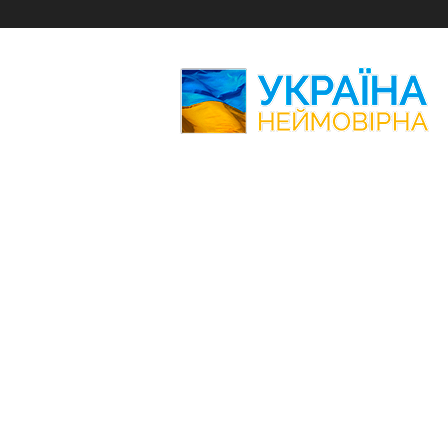
Україна
Неймовірна