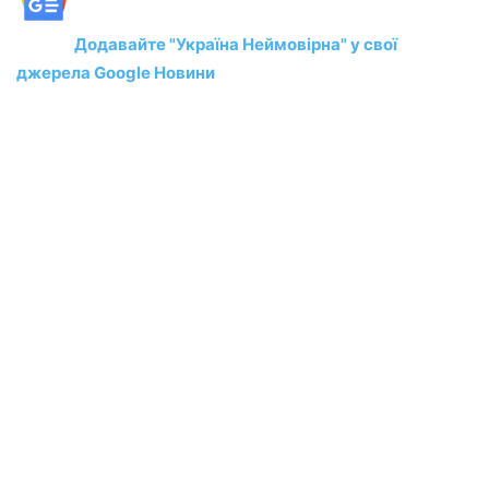
Додавайте "Україна Неймовірна" у свої
джерела Google Новини