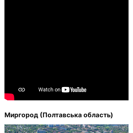
Миргород (Полтавська область)