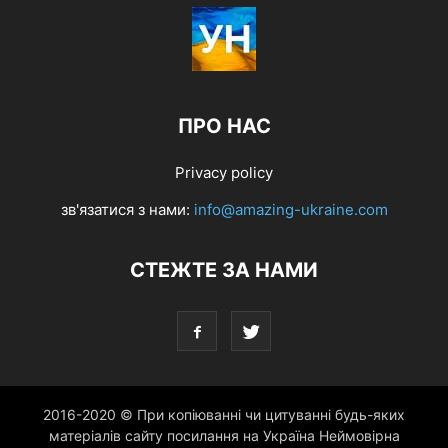
ПРО НАС
Privacy policy
зв'язатися з нами:
info@amazing-ukraine.com
СТЕЖТЕ ЗА НАМИ
2016-2020 © При копіюванні чи цитуванні будь-яких
матеріалів сайту посилання на Україна Неймовірна