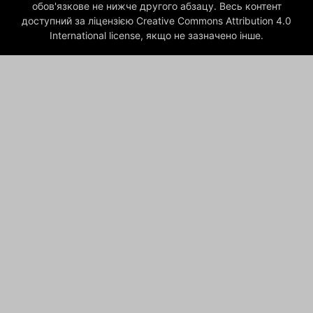
обов'язкове не нижче другого абзацу. Весь контент
доступний за ліцензією Creative Commons Attribution 4.0
International license, якщо не зазначено інше.