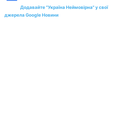
Додавайте "Україна Неймовірна" у свої
джерела Google Новини