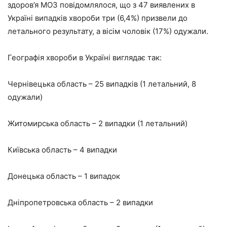
здоров’я МОЗ повідомлялося, що з 47 виявлених в
Україні випадків хвороби три (6,4%) призвели до
летального результату, а вісім чоловік (17%) одужали.
Географія хвороби в Україні виглядає так:
Чернівецька область – 25 випадків (1 летальний, 8
одужали)
Житомирська область – 2 випадки (1 летальний)
Київська область – 4 випадки
Донецька область – 1 випадок
Дніпропетровська область – 2 випадки