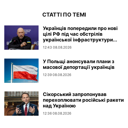
СТАТТІ ПО ТЕМІ
Українців попередили про нові
цілі РФ під час обстрілів
української інфраструктури...
12:43 08.08.2026
У Польщі анонсували плани з
масової депортації українців
12:39 08.08.2026
Сікорський запропонував
перехоплювати російські ракети
над Україною
12:36 08.08.2026