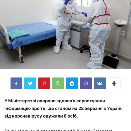
У Міністерстві охорони здоров’я спростували
інформацію про те, що станом на 22 березня в Україні
від коронавірусу одужали 8 осіб.