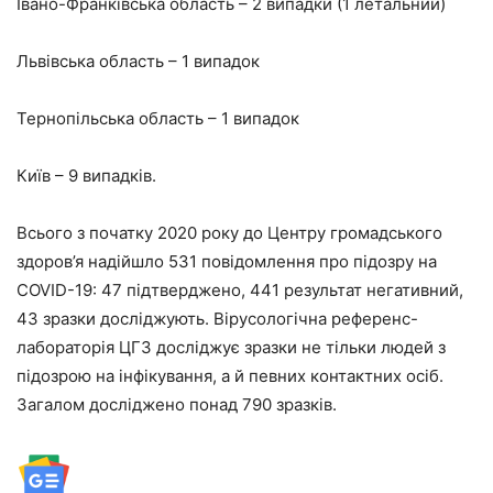
Івано-Франківська область – 2 випадки (1 летальний)
Львівська область – 1 випадок
Тернопільська область – 1 випадок
Київ – 9 випадків.
Всього з початку 2020 року до Центру громадського
здоров’я надійшло 531 повідомлення про підозру на
COVID-19: 47 підтверджено, 441 результат негативний,
43 зразки досліджують. Вірусологічна референс-
лабораторія ЦГЗ досліджує зразки не тільки людей з
підозрою на інфікування, а й певних контактних осіб.
Загалом досліджено понад 790 зразків.