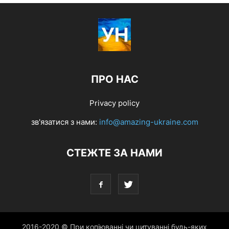
ПРО НАС
Privacy policy
зв'язатися з нами:
info@amazing-ukraine.com
СТЕЖТЕ ЗА НАМИ
2016-2020 © При копіюванні чи цитуванні будь-яких