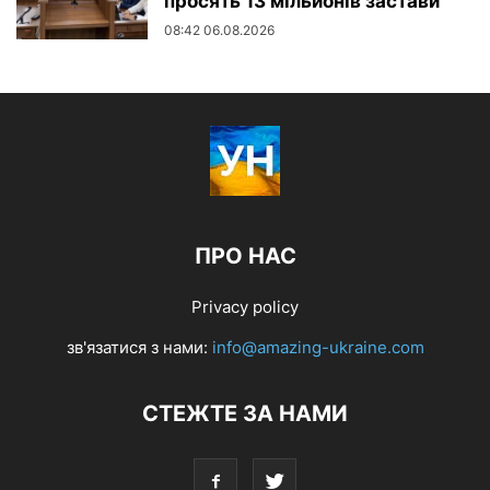
просять 13 мільйонів застави
08:42 06.08.2026
ПРО НАС
Privacy policy
зв'язатися з нами:
info@amazing-ukraine.com
СТЕЖТЕ ЗА НАМИ