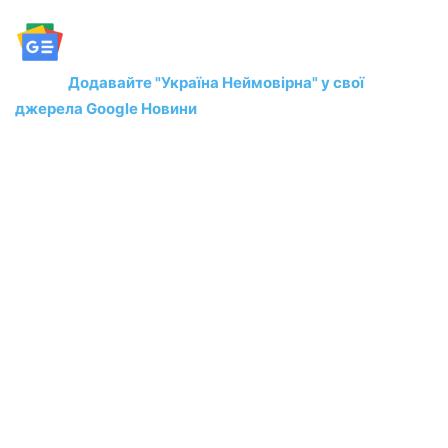
Додавайте "Україна Неймовірна" у свої
джерела Google Новини