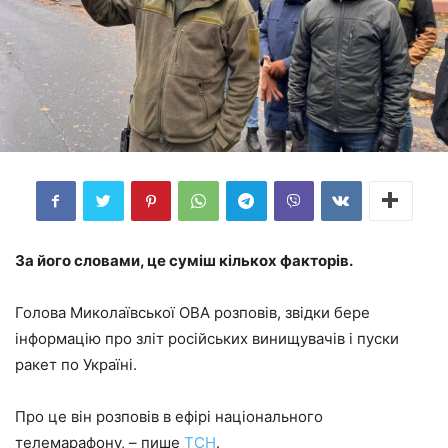
За його словами, це суміш кількох факторів.
Голова Миколаївської ОВА розповів, звідки бере
інформацію про зліт російських винищувачів і пуски
ракет по Україні.
Про це він розповів в ефірі національного
телемарафону, – пише
ТСН
.