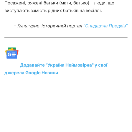
Посажені, ряжені батьки (мати, батько) – люди, що
виступають замість рідних батьків на весіллі.
– Культурно-історичний портал
“Спадщина Предків”
Додавайте "Україна Неймовірна" у свої
джерела Google Новини