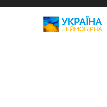
Україна
Неймовірна