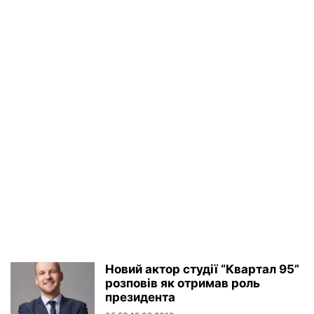
Новий актор студії “Квартал 95”
розповів як отримав роль
президента