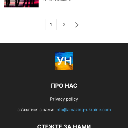
1
2
ПРО НАС
Privacy policy
зв'язатися з нами:
info@amazing-ukraine.com
СТЕЖТЕ ЗА НАМИ