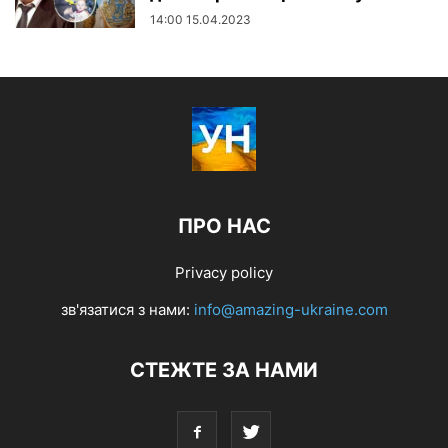
14:00 15.04.2023
ПРО НАС
Privacy policy
зв'язатися з нами:
info@amazing-ukraine.com
СТЕЖТЕ ЗА НАМИ