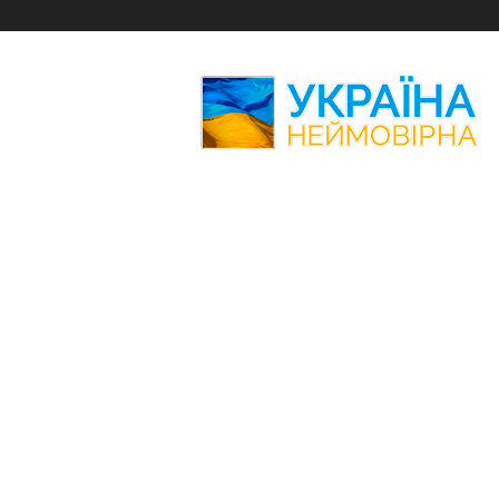
Україна
Неймовірна