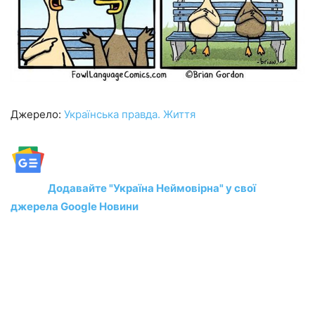
Джерело:
Українська правда. Життя
Додавайте "Україна Неймовірна" у свої
джерела Google Новини