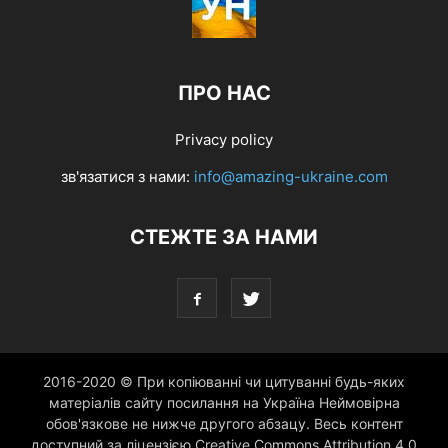
ПРО НАС
Privacy policy
зв'язатися з нами:
info@amazing-ukraine.com
СТЕЖТЕ ЗА НАМИ
2016-2020 © При копіюванні чи цитуванні будь-яких
матеріалів сайту посилання на Україна Неймовірна
обов'язкове не нижче другого абзацу. Весь контент
доступний за ліцензією Creative Commons Attribution 4.0