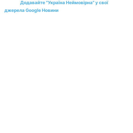
Додавайте "Україна Неймовірна" у свої
джерела Google Новини