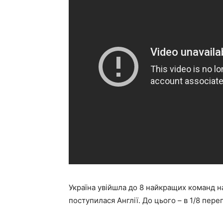
Україна увійшла до 8 найкращих команд н
поступилася Англії. До цього – в 1/8 пер