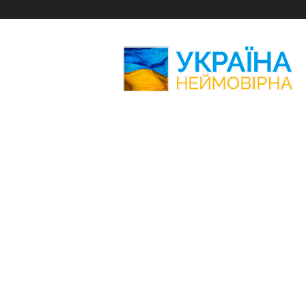
Україна
Неймовірна