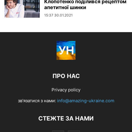
Клопотенко поділився рецептом
апетитної шинки
15:37 30.01.2021
ПРО НАС
Privacy policy
зв'язатися з нами:
info@amazing-ukraine.com
СТЕЖТЕ ЗА НАМИ