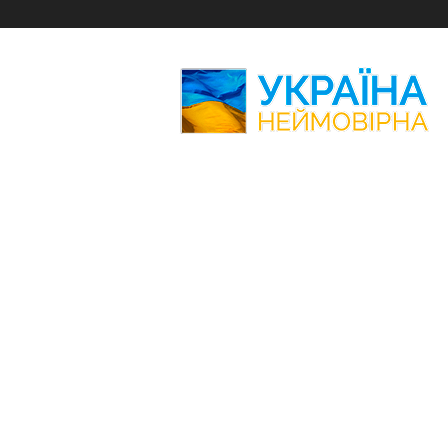
Україна
Неймовірна