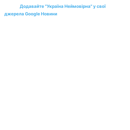
Додавайте "Україна Неймовірна" у свої
джерела Google Новини