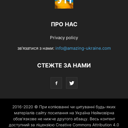
ПРО НАС
Privacy policy
зв'язатися з нами:
info@amazing-ukraine.com
СТЕЖТЕ ЗА НАМИ
2016-2020 © При копіюванні чи цитуванні будь-яких
матеріалів сайту посилання на Україна Неймовірна
обов'язкове не нижче другого абзацу. Весь контент
доступний за ліцензією Creative Commons Attribution 4.0