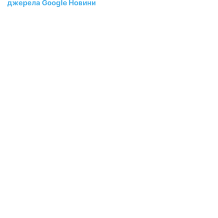
джерела Google Новини