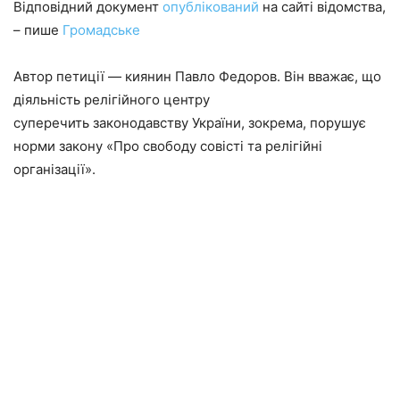
Відповідний документ
опублікований
на сайті відомства,
– пише
Громадське
Автор петиції — киянин Павло Федоров. Він вважає, що
діяльність релігійного центру
суперечить законодавству України, зокрема, порушує
норми закону «Про свободу совісті та релігійні
організації».