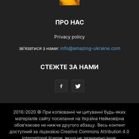
ПРО НАС
Privacy policy
зв'язатися з нами:
info@amazing-ukraine.com
СТЕЖТЕ ЗА НАМИ
2016-2020 © При копіюванні чи цитуванні будь-яких
матеріалів сайту посилання на Україна Неймовірна
обов'язкове не нижче другого абзацу. Весь контент
доступний за ліцензією Creative Commons Attribution 4.0
International license, якщо не зазначено інше.