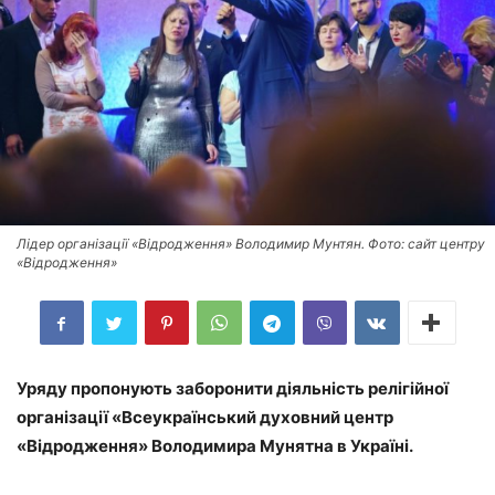
Лідер організації «Відродження» Володимир Мунтян. Фото: сайт центру
«Відродження»
Уряду пропонують заборонити діяльність релігійної
організації «Всеукраїнський духовний центр
«Відродження» Володимира Мунятна в Україні.