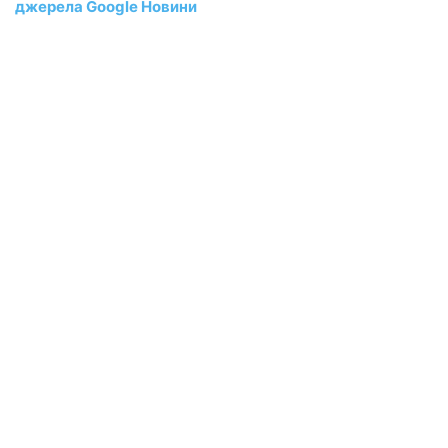
джерела Google Новини