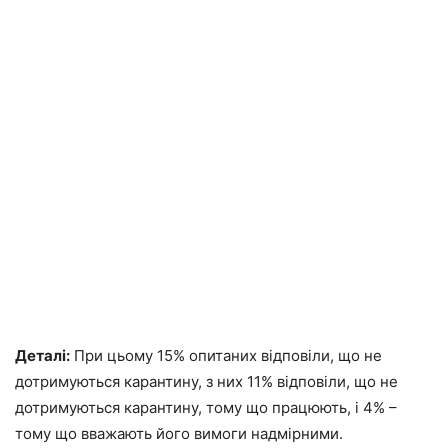
Деталі:
При цьому 15% опитаних відповіли, що не
дотримуються карантину, з них 11% відповіли, що не
дотримуються карантину, тому що працюють, і 4% –
тому що вважають його вимоги надмірними.