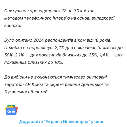
Опитування проводилося з 22 по 30 квітня
методом телефонного інтерв’ю на основі випадкової
вибірки.
Було опитано 2024 респондентів віком від 18 років.
Похибка не перевищує: 2,2% для показників близьких до
50%, 2,1% — для показників близьких до 25%, 1,4% — для
показників близьких до 10%.
До вибірки не включаються тимчасово окуповані
території АР Крим та окремі райони Донецької та
Луганської областей.
Додавайте "Україна Неймовірна" у свої