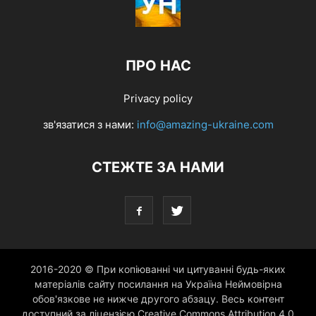
ПРО НАС
Privacy policy
зв'язатися з нами:
info@amazing-ukraine.com
СТЕЖТЕ ЗА НАМИ
2016-2020 © При копіюванні чи цитуванні будь-яких
матеріалів сайту посилання на Україна Неймовірна
обов'язкове не нижче другого абзацу. Весь контент
доступний за ліцензією Creative Commons Attribution 4.0