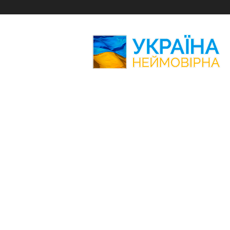
Україна
Неймовірна