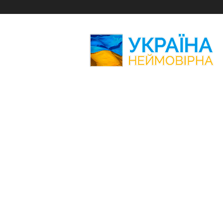
Україна
Неймовірна