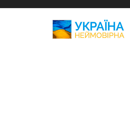
Україна
Неймовірна