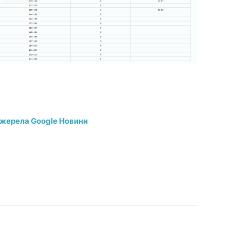
джерела Google Новини