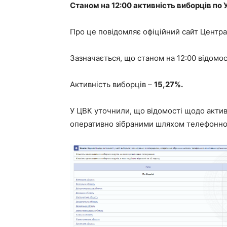
Станом на 12:00 активність виборців по 
Про це повідомляє офіційний сайт Центра
Зазначається, що станом на 12:00 відомос
Активність виборців –
15,27%.
У ЦВК уточнили, що відомості щодо активн
оперативно зібраними шляхом телефонног