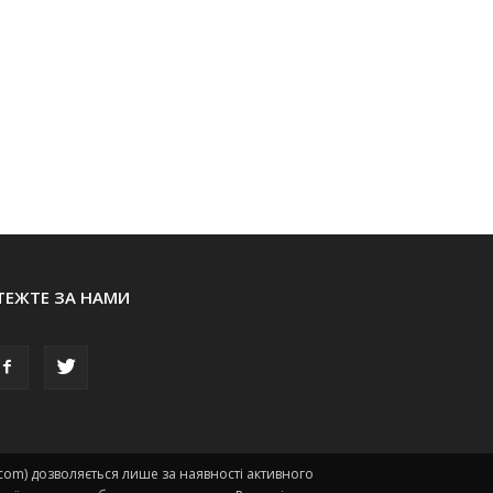
ТЕЖТЕ ЗА НАМИ
.com) дозволяється лише за наявності активного