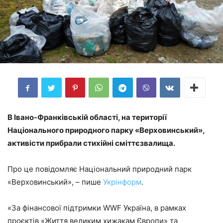
В Івано-Франківській області, на території
Національного природного парку «Верховинський»,
активісти прибрали стихійні сміттєзвалища.
Про це повідомляє Національний природний парк
«Верховинський», – пише
Укрінформ
.
«За фінансової підтримки WWF Україна, в рамках
проєктів «Життя великим хижакам Європи» та