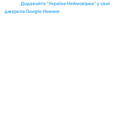
Додавайте "Україна Неймовірна" у свої
джерела Google Новини