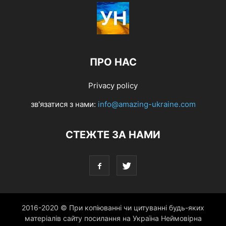
ПРО НАС
Privacy policy
зв'язатися з нами:
info@amazing-ukraine.com
СТЕЖТЕ ЗА НАМИ
2016-2020 © При копіюванні чи цитуванні будь-яких
матеріалів сайту посилання на Україна Неймовірна