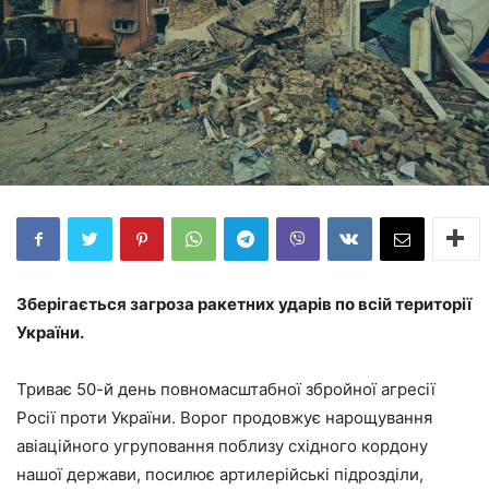
Зберігається загроза ракетних ударів по всій території
України.
Триває 50-й день повномасштабної збройної агресії
Росії проти України. Ворог продовжує нарощування
авіаційного угруповання поблизу східного кордону
нашої держави, посилює артилерійські підрозділи,