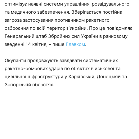
оптимізує наявні системи управління, розвідувального
та медичного забезпечення. Зберігається постійна
загроза застосування противником ракетного
озброєння по всій території України. Про це повідомляє
Генеральний штаб Збройних сил України в ранковому
зведенні 14 квітня, – пише
Главком
.
Окупанти продовжують завдавати систематичних
ракетно-бомбових ударів по об’єктах військової та
цивільної інфраструктури у Харківській, Донецькій та
Запорізькій областях.