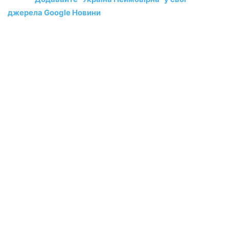
джерела Google Новини