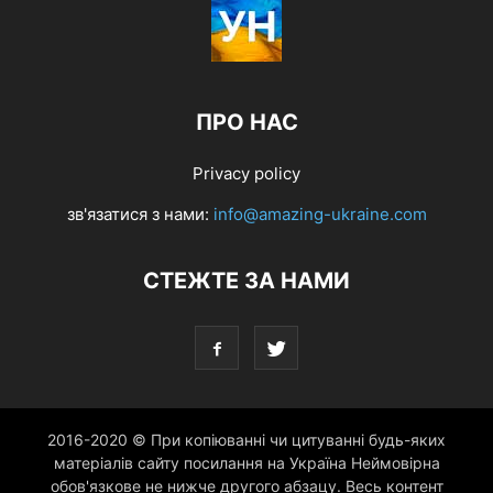
ПРО НАС
Privacy policy
зв'язатися з нами:
info@amazing-ukraine.com
СТЕЖТЕ ЗА НАМИ
2016-2020 © При копіюванні чи цитуванні будь-яких
матеріалів сайту посилання на Україна Неймовірна
обов'язкове не нижче другого абзацу. Весь контент